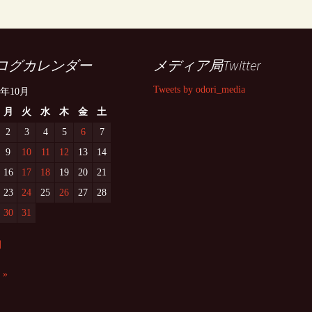
ログカレンダー
メディア局Twitter
Tweets by odori_media
7年10月
月
火
水
木
金
土
2
3
4
5
6
7
9
10
11
12
13
14
16
17
18
19
20
21
23
24
25
26
27
28
30
31
月
 »