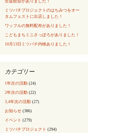
生徒総会がありました！
ミツバチプロジェクトのはちみつをオー
タムフェストに出店しました！
ワッフルの無料配布がありました！
こどもまちミニさっぽろがありました！
10月13日ミツバチ内検ありました！
カテゴリー
1年次の活動
(24)
2年次の活動
(22)
3,4年次の活動
(27)
お知らせ
(386)
イベント
(279)
ミツバチプロジェクト
(294)