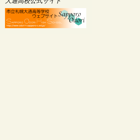
大通高校公式サイト