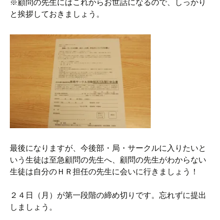
※顧問の先生にはこれからお世話になるので、しっかり
と挨拶しておきましょう。
最後になりますが、今後部・局・サークルに入りたいと
いう生徒は至急顧問の先生へ、顧問の先生がわからない
生徒は自分のＨＲ担任の先生に会いに行きましょう！
２４日（月）が第一段階の締め切りです。忘れずに提出
しましょう。