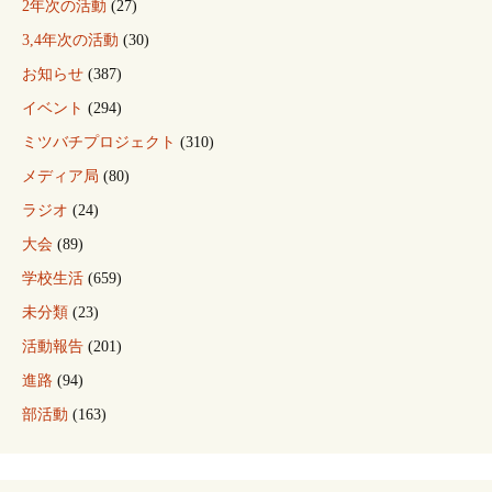
2年次の活動
(27)
3,4年次の活動
(30)
お知らせ
(387)
イベント
(294)
ミツバチプロジェクト
(310)
メディア局
(80)
ラジオ
(24)
大会
(89)
学校生活
(659)
未分類
(23)
活動報告
(201)
進路
(94)
部活動
(163)