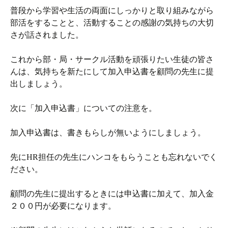
普段から学習や生活の両面にしっかりと取り組みながら
部活をすることと、活動することの感謝の気持ちの大切
さが話されました。
これから部・局・サークル活動を頑張りたい生徒の皆さ
んは、気持ちを新たにして加入申込書を顧問の先生に提
出しましょう。
次に「加入申込書」についての注意を。
加入申込書は、書きもらしが無いようにしましょう。
先にHR担任の先生にハンコをもらうことも忘れないでく
ださい。
顧問の先生に提出するときには申込書に加えて、加入金
２００円が必要になります。