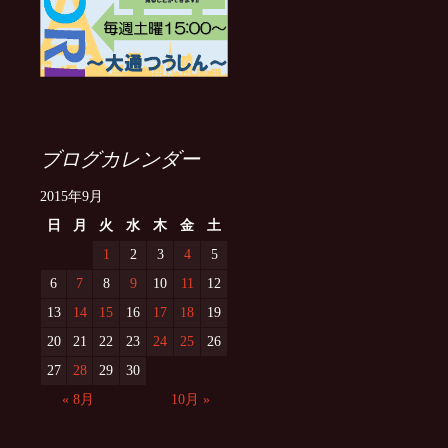
ブログカレンダー
2015年9月
日
月
火
水
木
金
土
1
2
3
4
5
6
7
8
9
10
11
12
13
14
15
16
17
18
19
20
21
22
23
24
25
26
27
28
29
30
« 8月
10月 »