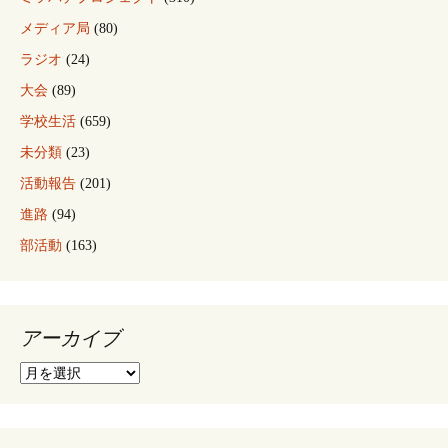
メディア局
(80)
ラジオ
(24)
大会
(89)
学校生活
(659)
未分類
(23)
活動報告
(201)
進路
(94)
部活動
(163)
アーカイブ
ア
ー
カ
イ