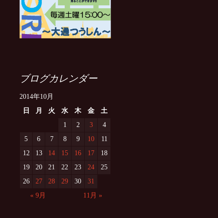
ブログカレンダー
2014年10月
日
月
火
水
木
金
土
1
2
3
4
5
6
7
8
9
10
11
12
13
14
15
16
17
18
19
20
21
22
23
24
25
26
27
28
29
30
31
« 9月
11月 »