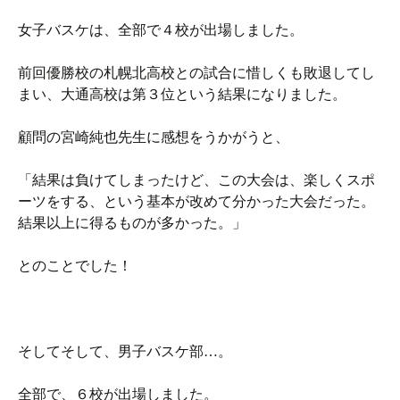
女子バスケは、全部で４校が出場しました。
前回優勝校の札幌北高校との試合に惜しくも敗退してし
まい、大通高校は第３位という結果になりました。
顧問の宮崎純也先生に感想をうかがうと、
「結果は負けてしまったけど、この大会は、楽しくスポ
ーツをする、という基本が改めて分かった大会だった。
結果以上に得るものが多かった。」
とのことでした！
そしてそして、男子バスケ部…。
全部で、６校が出場しました。