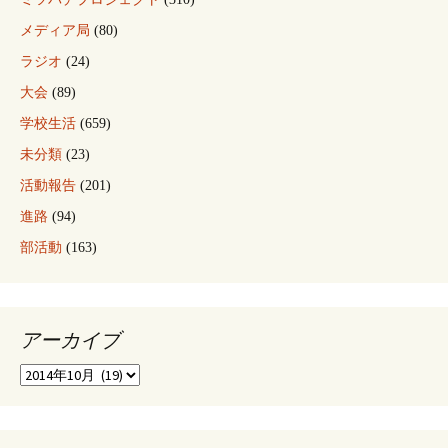
メディア局
(80)
ラジオ
(24)
大会
(89)
学校生活
(659)
未分類
(23)
活動報告
(201)
進路
(94)
部活動
(163)
アーカイブ
ア
ー
カ
イ