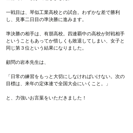
一戦目は、琴似工業高校との試合。わずかな差で勝利
し、見事二日目の準決勝に進みます。
準決勝の相手は、有朋高校。四連覇中の高校が対戦相手
ということもあってか惜しくも敗退してしまい、女子と
同じ第３位という結果になりました。
顧問の岩本先生は、
「日常の練習をもっと大切にしなければいけない。次の
目標は、来年の定体連で全国大会にいくこと。」
と、力強いお言葉をいただきました！