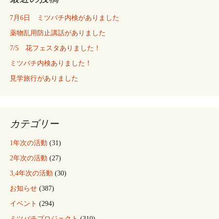
7月6日 ミツバチ内検がありました
薬物乱用防止講話がありました
7/5 花フェスタありました！
ミツバチ内検ありました！
見学旅行がありました
カテゴリー
1年次の活動
(31)
2年次の活動
(27)
3,4年次の活動
(30)
お知らせ
(387)
イベント
(294)
ミツバチプロジェクト
(310)