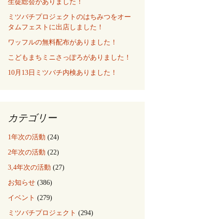
生徒総会がありました！
ミツバチプロジェクトのはちみつをオー
タムフェストに出店しました！
ワッフルの無料配布がありました！
こどもまちミニさっぽろがありました！
10月13日ミツバチ内検ありました！
カテゴリー
1年次の活動
(24)
2年次の活動
(22)
3,4年次の活動
(27)
お知らせ
(386)
イベント
(279)
ミツバチプロジェクト
(294)