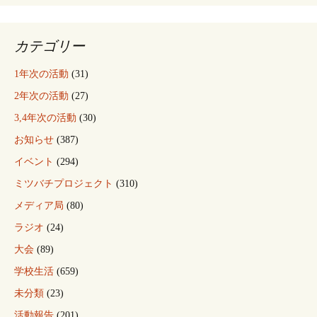
カテゴリー
1年次の活動
(31)
2年次の活動
(27)
3,4年次の活動
(30)
お知らせ
(387)
イベント
(294)
ミツバチプロジェクト
(310)
メディア局
(80)
ラジオ
(24)
大会
(89)
学校生活
(659)
未分類
(23)
活動報告
(201)