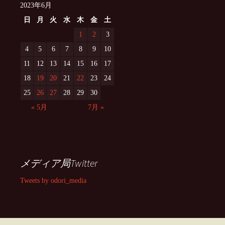
2023年6月
日
月
火
水
木
金
土
1
2
3
4
5
6
7
8
9
10
11
12
13
14
15
16
17
18
19
20
21
22
23
24
25
26
27
28
29
30
« 5月
7月 »
メディア局Twitter
Tweets by odori_media