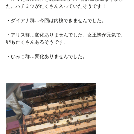
た。ハチミツがたくさん入っていたそうです！
・ダイアナ群…今回は内検できませんでした。
・アリス群…変化ありませんでした。女王蜂が元気で、
卵もたくさんあるそうです。
・ひみこ群…変化ありませんでした。