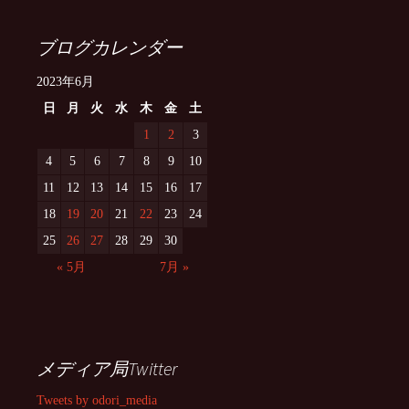
ブログカレンダー
2023年6月
日
月
火
水
木
金
土
1
2
3
4
5
6
7
8
9
10
11
12
13
14
15
16
17
18
19
20
21
22
23
24
25
26
27
28
29
30
« 5月
7月 »
メディア局Twitter
Tweets by odori_media