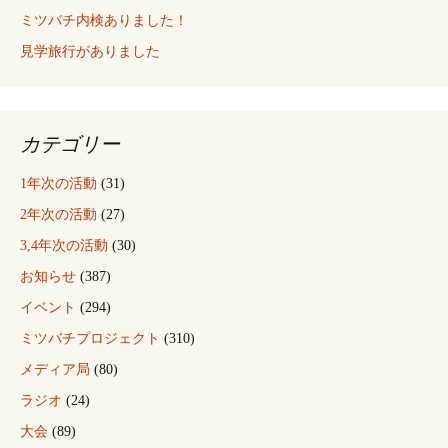
ミツバチ内検ありました！
見学旅行がありました
カテゴリー
1年次の活動
(31)
2年次の活動
(27)
3,4年次の活動
(30)
お知らせ
(387)
イベント
(294)
ミツバチプロジェクト
(310)
メディア局
(80)
ラジオ
(24)
大会
(89)