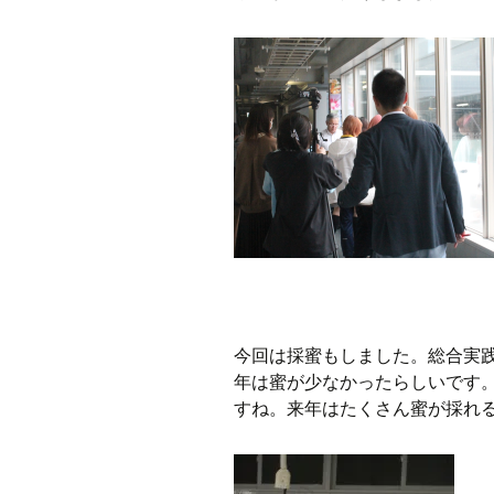
今回は採蜜もしました。総合実
年は蜜が少なかったらしいです
すね。来年はたくさん蜜が採れ