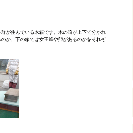
ル群が住んでいる木箱です。木の箱が上下で分かれ
るのか、下の箱では女王蜂や卵があるのかをそれぞ