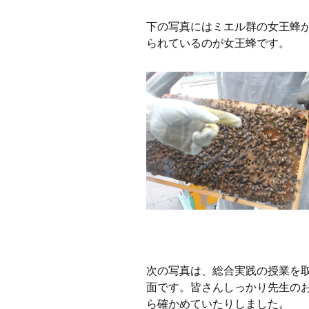
下の写真にはミエル群の女王蜂
られているのが女王蜂です。
次の写真は、総合実践の授業を
面です。皆さんしっかり先生の
ら確かめていたりしました。