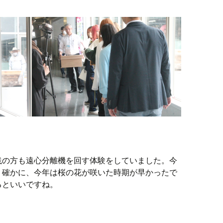
践の方も遠心分離機を回す体験をしていました。今
。確かに、今年は桜の花が咲いた時期が早かったで
るといいですね。