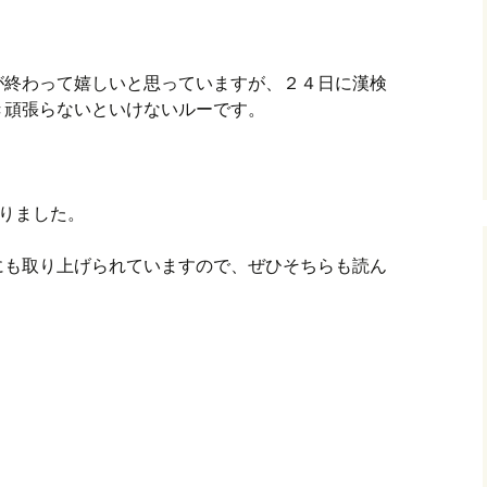
が終わって嬉しいと思っていますが、２４日に漢検
き頑張らないといけないルーです。
ありました。
にも取り上げられていますので、ぜひそちらも読ん