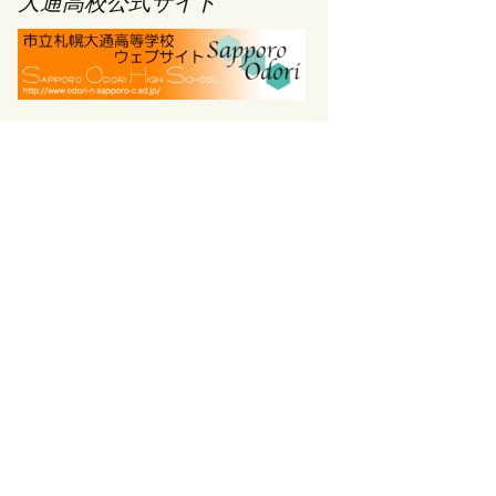
大通高校公式サイト