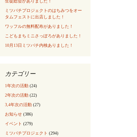
生徒総会がありました！
ミツバチプロジェクトのはちみつをオー
タムフェストに出店しました！
ワッフルの無料配布がありました！
こどもまちミニさっぽろがありました！
10月13日ミツバチ内検ありました！
カテゴリー
1年次の活動
(24)
2年次の活動
(22)
3,4年次の活動
(27)
お知らせ
(386)
イベント
(279)
ミツバチプロジェクト
(294)