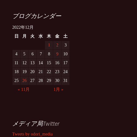
ブログカレンダー
2022年12月
日
月
火
水
木
金
土
1
2
3
4
5
6
7
8
9
10
11
12
13
14
15
16
17
18
19
20
21
22
23
24
25
26
27
28
29
30
31
« 11月
1月 »
メディア局Twitter
Tweets by odori_media