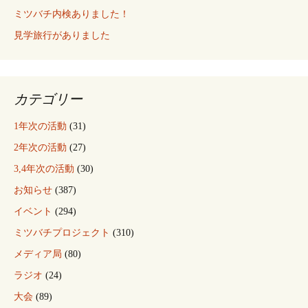
ミツバチ内検ありました！
見学旅行がありました
カテゴリー
1年次の活動
(31)
2年次の活動
(27)
3,4年次の活動
(30)
お知らせ
(387)
イベント
(294)
ミツバチプロジェクト
(310)
メディア局
(80)
ラジオ
(24)
大会
(89)