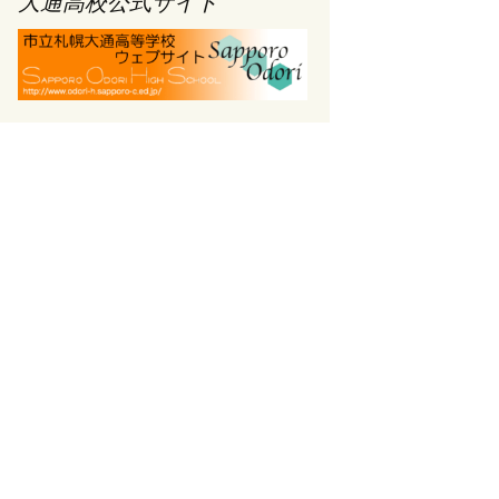
大通高校公式サイト