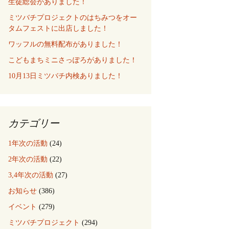
生徒総会がありました！
ミツバチプロジェクトのはちみつをオー
タムフェストに出店しました！
ワッフルの無料配布がありました！
こどもまちミニさっぽろがありました！
10月13日ミツバチ内検ありました！
カテゴリー
1年次の活動
(24)
2年次の活動
(22)
3,4年次の活動
(27)
お知らせ
(386)
イベント
(279)
ミツバチプロジェクト
(294)