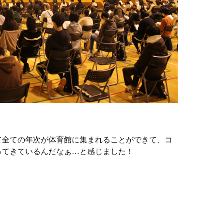
て全ての年次が体育館に集まれることができて、コ
ってきているんだなぁ…と感じました！