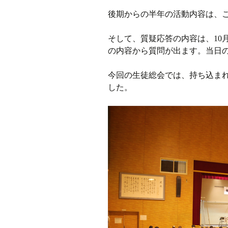
後期からの半年の活動内容は、
そして、質疑応答の内容は、10
の内容から質問が出ます。当日
今回の生徒総会では、持ち込ま
した。