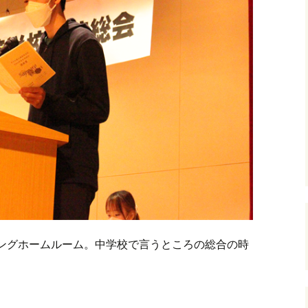
ロングホームルーム。中学校で言うところの総合の時