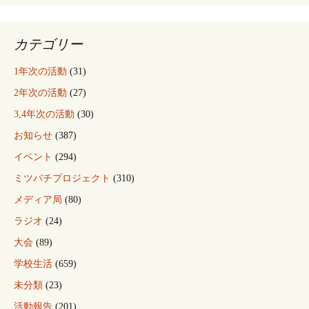
カテゴリー
1年次の活動
(31)
2年次の活動
(27)
3,4年次の活動
(30)
お知らせ
(387)
イベント
(294)
ミツバチプロジェクト
(310)
メディア局
(80)
ラジオ
(24)
大会
(89)
学校生活
(659)
未分類
(23)
活動報告
(201)