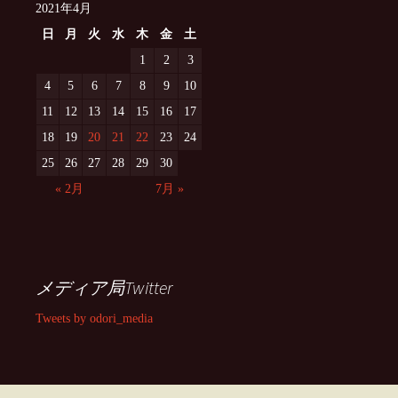
2021年4月
日
月
火
水
木
金
土
1
2
3
4
5
6
7
8
9
10
11
12
13
14
15
16
17
18
19
20
21
22
23
24
25
26
27
28
29
30
« 2月
7月 »
メディア局Twitter
Tweets by odori_media