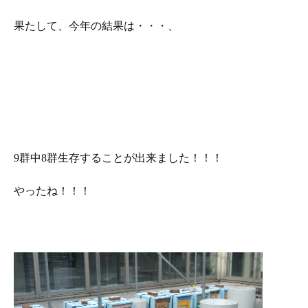
果たして、今年の結果は・・・、
9群中8群生存することが出来ました！！！
やったね！！！