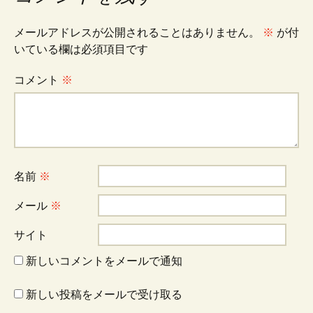
メールアドレスが公開されることはありません。
※
が付
いている欄は必須項目です
コメント
※
名前
※
メール
※
サイト
新しいコメントをメールで通知
新しい投稿をメールで受け取る