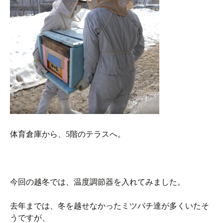
体育倉庫から、5階のテラスへ。
今回の越冬では、温度調節器を入れてみました。
去年までは、冬を越せなかったミツバチ達が多くいたそ
うですが、