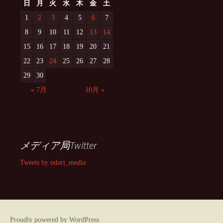
日
月
火
水
木
金
土
1
2
3
4
5
6
7
8
9
10
11
12
13
14
15
16
17
18
19
20
21
22
23
24
25
26
27
28
29
30
« 7月
10月 »
メディア局Twitter
Tweets by odori_media
Proudly powered by WordPress