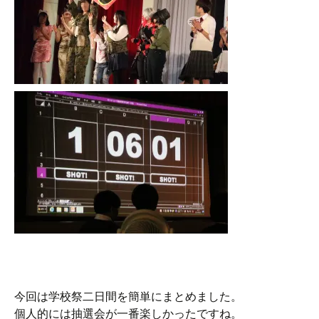
今回は学校祭二日間を簡単にまとめました。
個人的には抽選会が一番楽しかったですね。