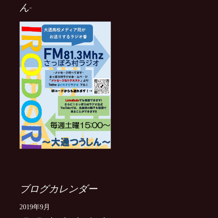
ん-
ブログカレンダー
2019年9月