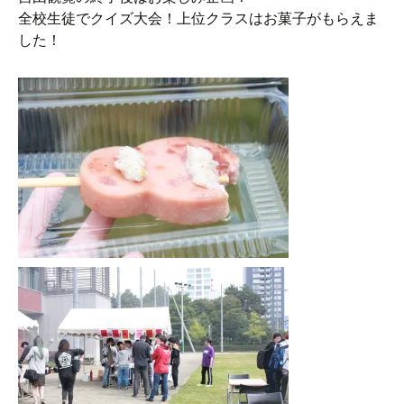
全校生徒でクイズ大会！上位クラスはお菓子がもらえま
した！