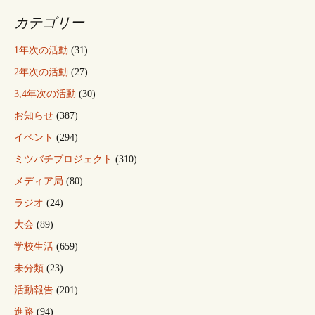
カテゴリー
1年次の活動
(31)
2年次の活動
(27)
3,4年次の活動
(30)
お知らせ
(387)
イベント
(294)
ミツバチプロジェクト
(310)
メディア局
(80)
ラジオ
(24)
大会
(89)
学校生活
(659)
未分類
(23)
活動報告
(201)
進路
(94)