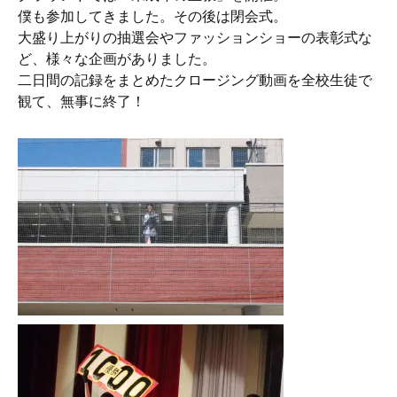
僕も参加してきました。その後は閉会式。
大盛り上がりの抽選会やファッションショーの表彰式な
ど、様々な企画がありました。
二日間の記録をまとめたクロージング動画を全校生徒で
観て、無事に終了！