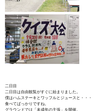
二日目
二日目は自由観覧がすぐに始まりました。
僕はハムステーキとワッフルとジュースと・・・
食べてばっかりですね。
グラウンドでは「未成年の主張」を開催。