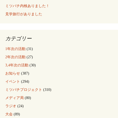
ミツバチ内検ありました！
見学旅行がありました
カテゴリー
1年次の活動
(31)
2年次の活動
(27)
3,4年次の活動
(30)
お知らせ
(387)
イベント
(294)
ミツバチプロジェクト
(310)
メディア局
(80)
ラジオ
(24)
大会
(89)