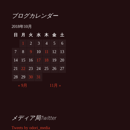
ブログカレンダー
2018年10月
日
月
火
水
木
金
土
1
2
3
4
5
6
7
8
9
10
11
12
13
14
15
16
17
18
19
20
21
22
23
24
25
26
27
28
29
30
31
« 9月
11月 »
メディア局Twitter
Tweets by odori_media