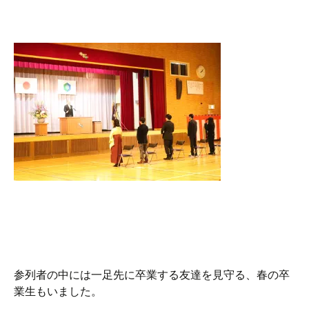
参列者の中には一足先に卒業する友達を見守る、春の卒
業生もいました。