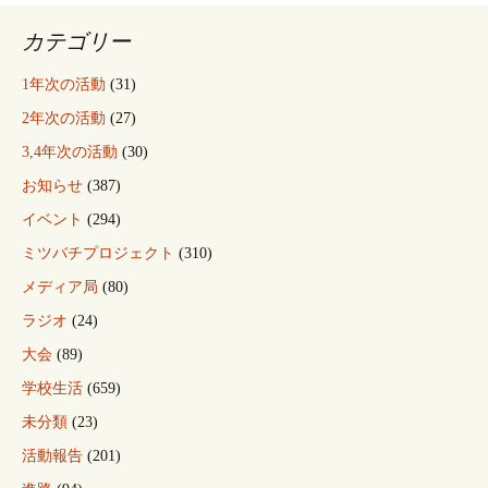
カテゴリー
1年次の活動
(31)
2年次の活動
(27)
3,4年次の活動
(30)
お知らせ
(387)
イベント
(294)
ミツバチプロジェクト
(310)
メディア局
(80)
ラジオ
(24)
大会
(89)
学校生活
(659)
未分類
(23)
活動報告
(201)