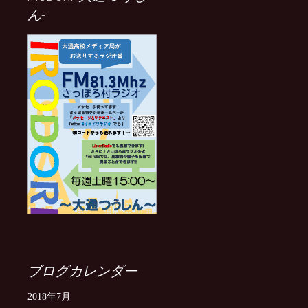
ん-
ブログカレンダー
2018年7月