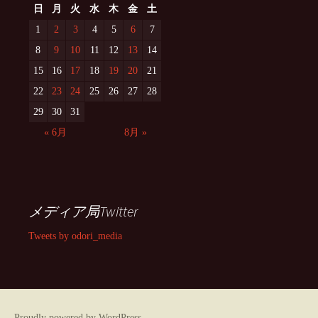
日
月
火
水
木
金
土
1
2
3
4
5
6
7
8
9
10
11
12
13
14
15
16
17
18
19
20
21
22
23
24
25
26
27
28
29
30
31
« 6月
8月 »
メディア局Twitter
Tweets by odori_media
Proudly powered by WordPress