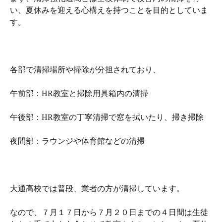
い、夏休みを迎える心構えを持つことを目的としていま
す。
各部で清掃場所や掃除が分担されており、
午前部：HR教室と掃除用具箱内の清掃
午後部：HR教室の丁寧清掃で窓を拭いたり、掃き掃除
夜間部：ラウンジや体育館などの清掃
大通高校では普段、業者の方が清掃しています。
なので、７月１７日から７月２０日までの４日間は生徒