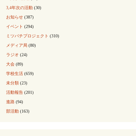
3,4年次の活動
(30)
お知らせ
(387)
イベント
(294)
ミツバチプロジェクト
(310)
メディア局
(80)
ラジオ
(24)
大会
(89)
学校生活
(659)
未分類
(23)
活動報告
(201)
進路
(94)
部活動
(163)