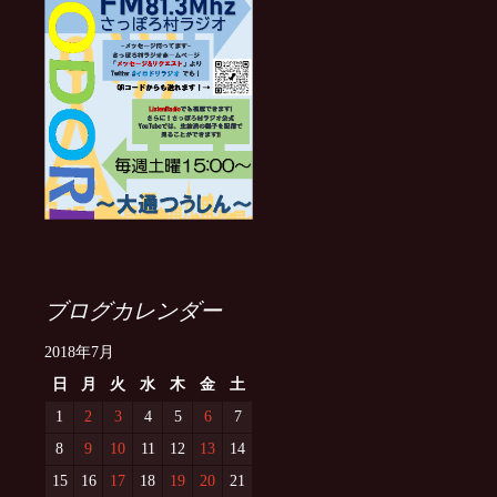
ブログカレンダー
2018年7月
日
月
火
水
木
金
土
1
2
3
4
5
6
7
8
9
10
11
12
13
14
15
16
17
18
19
20
21