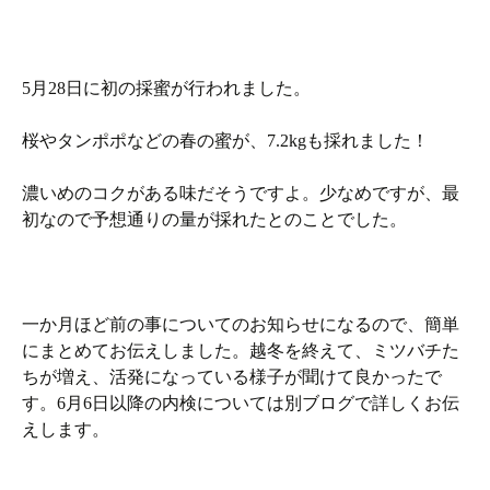
5月28日に初の採蜜が行われました。
桜やタンポポなどの春の蜜が、7.2kgも採れました！
濃いめのコクがある味だそうですよ。少なめですが、最
初なので予想通りの量が採れたとのことでした。
一か月ほど前の事についてのお知らせになるので、簡単
にまとめてお伝えしました。越冬を終えて、ミツバチた
ちが増え、活発になっている様子が聞けて良かったで
す。6月6日以降の内検については別ブログで詳しくお伝
えします。