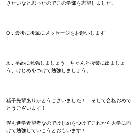
きたいなと思ったのでこの学部を志望しました。
Q．最後に後輩にメッセージをお願いします
A．早めに勉強しましょう、ちゃんと授業に出ましょ
う、けじめをつけて勉強しましょう。
猪子先輩ありがとうございました！ そして合格おめで
とうございます！
僕も進学希望者なのでけじめをつけてこれから大学に向
けて勉強していこうとおもいます！