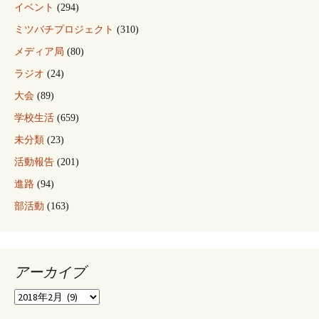
イベント
(294)
ミツバチプロジェクト
(310)
メディア局
(80)
ラジオ
(24)
大会
(89)
学校生活
(659)
未分類
(23)
活動報告
(201)
進路
(94)
部活動
(163)
アーカイブ
ア
ー