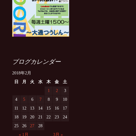
ブログカレンダー
2018年2月
日
月
火
水
木
金
土
1
2
3
4
5
6
7
8
9
10
11
12
13
14
15
16
17
18
19
20
21
22
23
24
25
26
27
28
« 1月
3月 »