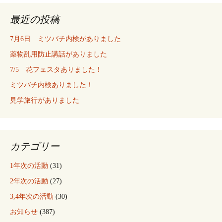
最近の投稿
7月6日 ミツバチ内検がありました
薬物乱用防止講話がありました
7/5 花フェスタありました！
ミツバチ内検ありました！
見学旅行がありました
カテゴリー
1年次の活動
(31)
2年次の活動
(27)
3,4年次の活動
(30)
お知らせ
(387)