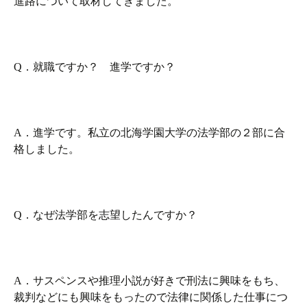
進路について取材してきました。
Q．就職ですか？ 進学ですか？
A．進学です。私立の北海学園大学の法学部の２部に合
格しました。
Q．なぜ法学部を志望したんですか？
A．サスペンスや推理小説が好きで刑法に興味をもち、
裁判などにも興味をもったので法律に関係した仕事につ