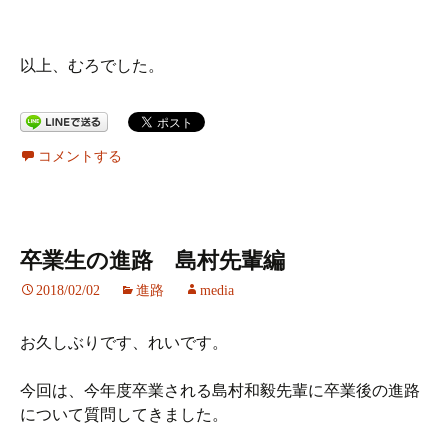
以上、むろでした。
コメントする
卒業生の進路 島村先輩編
2018/02/02
進路
media
お久しぶりです、れいです。
今回は、今年度卒業される島村和毅先輩に卒業後の進路
について質問してきました。