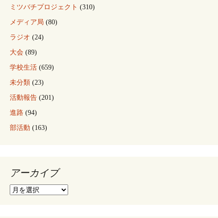
ミツバチプロジェクト
(310)
メディア局
(80)
ラジオ
(24)
大会
(89)
学校生活
(659)
未分類
(23)
活動報告
(201)
進路
(94)
部活動
(163)
アーカイブ
ア
ー
カ