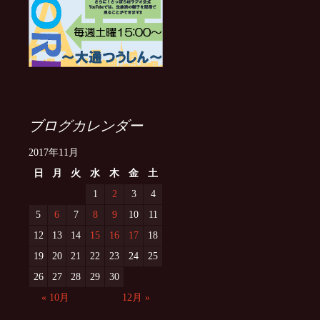
ブログカレンダー
2017年11月
日
月
火
水
木
金
土
1
2
3
4
5
6
7
8
9
10
11
12
13
14
15
16
17
18
19
20
21
22
23
24
25
26
27
28
29
30
« 10月
12月 »