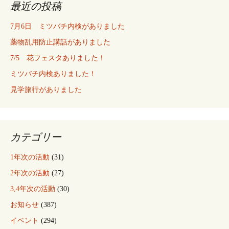
最近の投稿
7月6日 ミツバチ内検がありました
薬物乱用防止講話がありました
7/5 花フェスタありました！
ミツバチ内検ありました！
見学旅行がありました
カテゴリー
1年次の活動
(31)
2年次の活動
(27)
3,4年次の活動
(30)
お知らせ
(387)
イベント
(294)