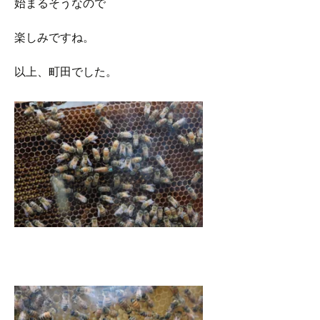
始まるそうなので
楽しみですね。
以上、町田でした。