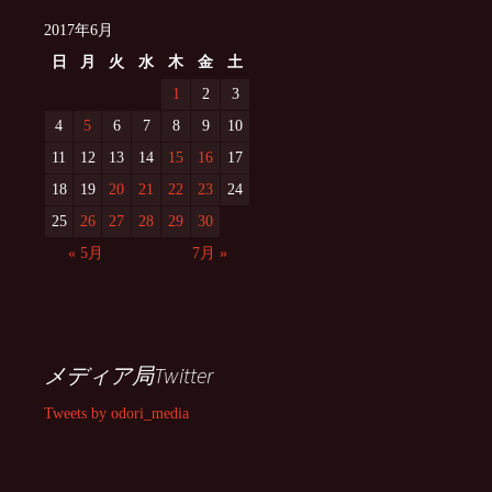
2017年6月
日
月
火
水
木
金
土
1
2
3
4
5
6
7
8
9
10
11
12
13
14
15
16
17
18
19
20
21
22
23
24
25
26
27
28
29
30
« 5月
7月 »
メディア局Twitter
Tweets by odori_media