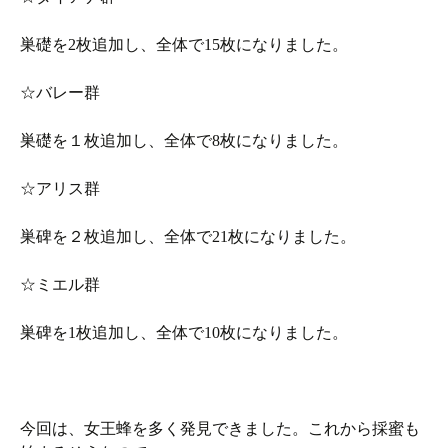
巣礎を2枚追加し、全体で15枚になりました。
☆バレー群
巣礎を１枚追加し、全体で8枚になりました。
☆アリス群
巣碑を２枚追加し、全体で21枚になりました。
☆ミエル群
巣碑を1枚追加し、全体で10枚になりました。
今回は、女王蜂を多く発見できました。これから採蜜も