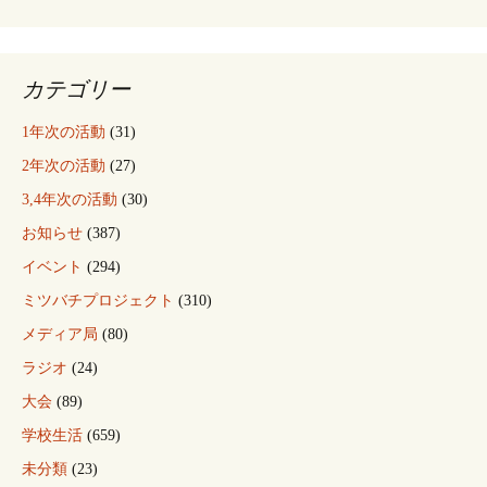
カテゴリー
1年次の活動
(31)
2年次の活動
(27)
3,4年次の活動
(30)
お知らせ
(387)
イベント
(294)
ミツバチプロジェクト
(310)
メディア局
(80)
ラジオ
(24)
大会
(89)
学校生活
(659)
未分類
(23)