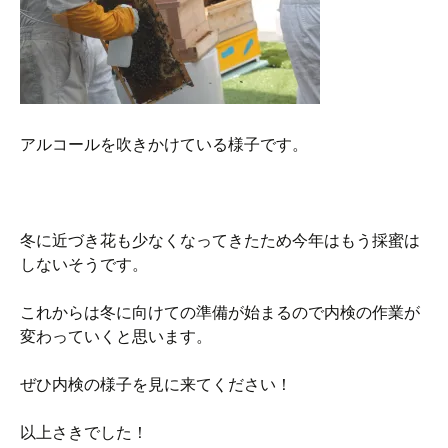
アルコールを吹きかけている様子です。
冬に近づき花も少なくなってきたため今年はもう採蜜は
しないそうです。
これからは冬に向けての準備が始まるので内検の作業が
変わっていくと思います。
ぜひ内検の様子を見に来てください！
以上さきでした！