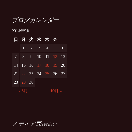
ブログカレンダー
2014年9月
日
月
火
水
木
金
土
1
2
3
4
5
6
7
8
9
10
11
12
13
14
15
16
17
18
19
20
21
22
23
24
25
26
27
28
29
30
« 8月
10月 »
メディア局Twitter