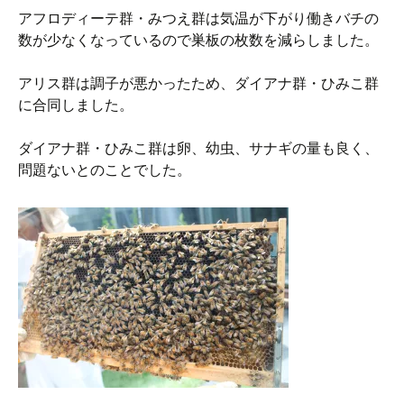
アフロディーテ群・みつえ群は気温が下がり働きバチの
数が少なくなっているので巣板の枚数を減らしました。
アリス群は調子が悪かったため、ダイアナ群・ひみこ群
に合同しました。
ダイアナ群・ひみこ群は卵、幼虫、サナギの量も良く、
問題ないとのことでした。