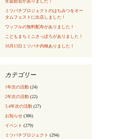
生徒総会がありました！
ミツバチプロジェクトのはちみつをオー
タムフェストに出店しました！
ワッフルの無料配布がありました！
こどもまちミニさっぽろがありました！
10月13日ミツバチ内検ありました！
カテゴリー
1年次の活動
(24)
2年次の活動
(22)
3,4年次の活動
(27)
お知らせ
(386)
イベント
(279)
ミツバチプロジェクト
(294)