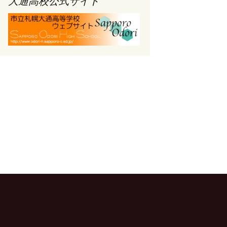
大通高校公式サイト