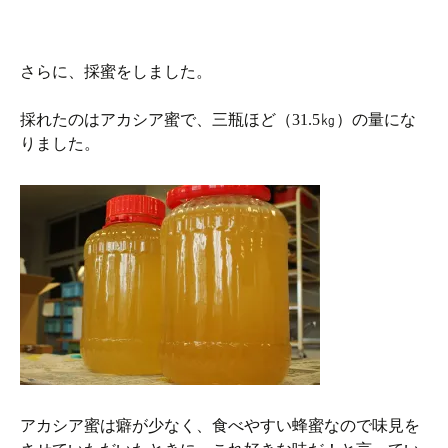
さらに、採蜜をしました。
採れたのはアカシア蜜で、三瓶ほど（31.5㎏）の量にな
りました。
アカシア蜜は癖が少なく、食べやすい蜂蜜なので味見を