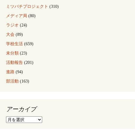
ミツバチプロジェクト
(310)
メディア局
(80)
ラジオ
(24)
大会
(89)
学校生活
(659)
未分類
(23)
活動報告
(201)
進路
(94)
部活動
(163)
アーカイブ
ア
ー
カ