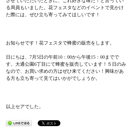
させていただいたときに、これ好きな味だ！と言ってい
る局員もいました。花フェスタなどのイベントで見かけ
た際には、ぜひ立ち寄ってみてほしいです！
お知らせです！花フェスタで蜂蜜の販売をします。
日にちは、7月5日の午前10：00から午後15：00までで
す。大通公園6丁目にて蜂蜜を販売しています！５日のみ
なので、お買い求めの方はぜひ来てください！興味があ
る方も立ち寄って見てはいかがでしょうか。
以上セアでした。