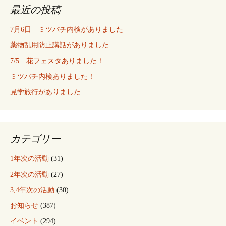
最近の投稿
7月6日 ミツバチ内検がありました
薬物乱用防止講話がありました
7/5 花フェスタありました！
ミツバチ内検ありました！
見学旅行がありました
カテゴリー
1年次の活動
(31)
2年次の活動
(27)
3,4年次の活動
(30)
お知らせ
(387)
イベント
(294)