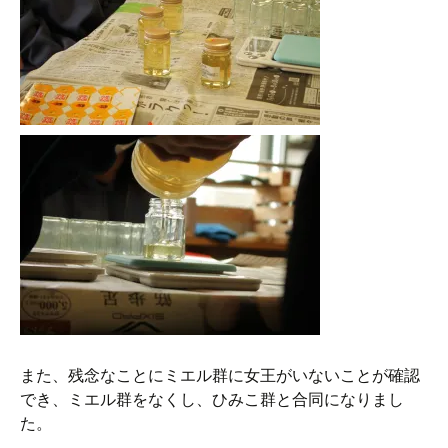
また、残念なことにミエル群に女王がいないことが確認
でき、ミエル群をなくし、ひみこ群と合同になりまし
た。