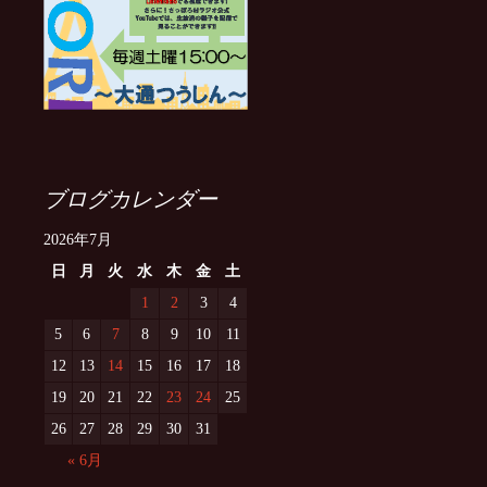
ブログカレンダー
2026年7月
日
月
火
水
木
金
土
1
2
3
4
5
6
7
8
9
10
11
12
13
14
15
16
17
18
19
20
21
22
23
24
25
26
27
28
29
30
31
« 6月