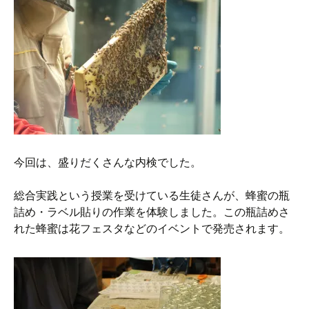
今回は、盛りだくさんな内検でした。
総合実践という授業を受けている生徒さんが、蜂蜜の瓶
詰め・ラベル貼りの作業を体験しました。この瓶詰めさ
れた蜂蜜は花フェスタなどのイベントで発売されます。