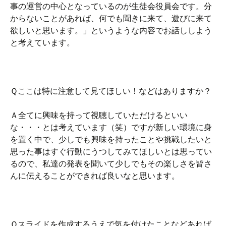
事の運営の中心となっているのが生徒会役員会です。分
からないことがあれば、何でも聞きに来て、遊びに来て
欲しいと思います。」というような内容でお話ししよう
と考えています。
Ｑここは特に注意して見てほしい！などはありますか？
Ａ全てに興味を持って視聴していただけるといい
な・・・とは考えています（笑）ですが新しい環境に身
を置く中で、少しでも興味を持ったことや挑戦したいと
思った事はすぐ行動にうつしてみてほしいとは思ってい
るので、私達の発表を聞いて少しでもその楽しさを皆さ
んに伝えることができれば良いなと思います。
Ｑスライドを作成するうえで気を付けたことなどあれば