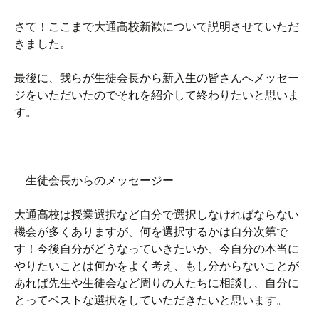
さて！ここまで大通高校新歓について説明させていただ
きました。
最後に、我らが生徒会長から新入生の皆さんへメッセー
ジをいただいたのでそれを紹介して終わりたいと思いま
す。
―生徒会長からのメッセージー
大通高校は授業選択など自分で選択しなければならない
機会が多くありますが、何を選択するかは自分次第で
す！今後自分がどうなっていきたいか、今自分の本当に
やりたいことは何かをよく考え、もし分からないことが
あれば先生や生徒会など周りの人たちに相談し、自分に
とってベストな選択をしていただきたいと思います。