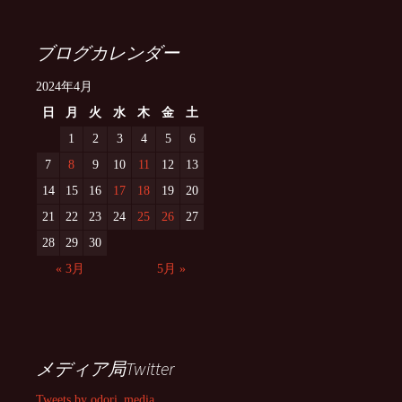
ブログカレンダー
2024年4月
日
月
火
水
木
金
土
1
2
3
4
5
6
7
8
9
10
11
12
13
14
15
16
17
18
19
20
21
22
23
24
25
26
27
28
29
30
« 3月
5月 »
メディア局Twitter
Tweets by odori_media