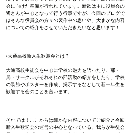
会に向けた準備が行われています。新歓は主に役員会の
皆さんが中心となって行う行事ですが、今回のブログで
はそんな役員会の方々の製作中の思いや、大まかな内容
についての紹介をさせていただきたいなと思います！
◦大通高校新入生歓迎会とは？
大通高校生徒会を中心に学校の魅力を語ったり、部・
局・サークルがそれぞれの部活動の紹介をしたり、学校
の装飾やポスターを作成、掲示するなどして新一年生を
歓迎する会のことを言います。
それでは！ここからは細かな内容についてご紹介と今回
新入生歓迎会の運営の中心となっている、我らが生徒会