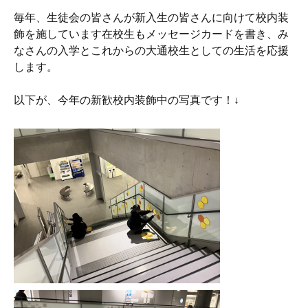
毎年、生徒会の皆さんが新入生の皆さんに向けて校内装
飾を施しています在校生もメッセージカードを書き、み
なさんの入学とこれからの大通校生としての生活を応援
します。
以下が、今年の新歓校内装飾中の写真です！↓