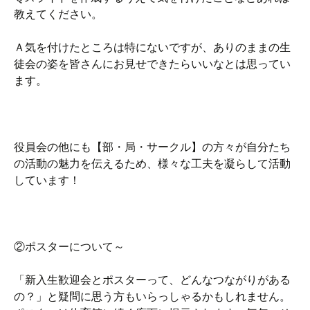
教えてください。
Ａ気を付けたところは特にないですが、ありのままの生
徒会の姿を皆さんにお見せできたらいいなとは思ってい
ます。
役員会の他にも【部・局・サークル】の方々が自分たち
の活動の魅力を伝えるため、様々な工夫を凝らして活動
しています！
②ポスターについて～
「新入生歓迎会とポスターって、どんなつながりがある
の？」と疑問に思う方もいらっしゃるかもしれません。