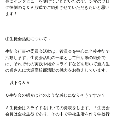
長にインタビューを受けていただいたので、シマのブロ
グ恒例のＱ＆Ａ形式でご紹介させていただきたいと思い
ます！
①生徒会活動について～
生徒会行事や委員会活動は、役員会を中心に全校生徒で
活動します。生徒会活動の一環として部活動の紹介で
は、それぞれの実践や紹介スライドなどを用いて新入生
の皆さんに大通高校部活動の魅力をお教えしています。
―以下Ｑ＆Ａ―
Ｑ生徒会の紹介はどのような感じになりそうですか？
Ａ生徒会はスライドを用いての発表をします。「生徒会
会員は全校生徒であり、その中で学校生活を作り学校行