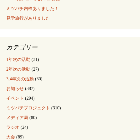
ミツバチ内検ありました！
見学旅行がありました
カテゴリー
1年次の活動
(31)
2年次の活動
(27)
3,4年次の活動
(30)
お知らせ
(387)
イベント
(294)
ミツバチプロジェクト
(310)
メディア局
(80)
ラジオ
(24)
大会
(89)