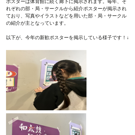
ポスターは体育館に続く廊下に掲示されます。毎年、そ
れぞれの部・局・サークルから紹介ポスターが掲示され
ており、写真やイラストなどを用いた部・局・サークル
の紹介が主となっています。
以下が、今年の新歓ポスターを掲示している様子です！↓