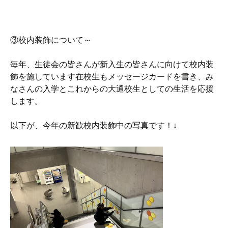
③校内装飾について～
毎年、生徒会の皆さんが新入生の皆さんに向けて校内装
飾を施しています在校生もメッセージカードを書き、み
なさんの入学とこれからの大通校生としての生活を応援
します。
以下が、今年の新歓校内装飾中の写真です！↓