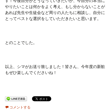
す！今後自分がどうなっていきたいか、今自分の本当に
やりたいことは何かをよく考え、もし分からないことが
あれば先生や生徒会など周りの人たちに相談し、自分に
とってベストな選択をしていただきたいと思います。
とのことでした。
以上、シマがお送り致しました！皆さん、今年度の新歓
もぜひ楽しんでくださいね！
コメントする