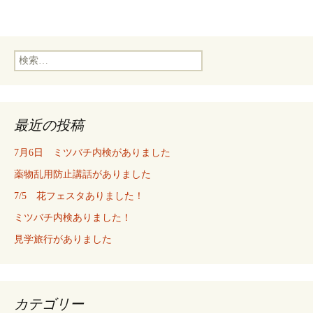
検
索:
最近の投稿
7月6日 ミツバチ内検がありました
薬物乱用防止講話がありました
7/5 花フェスタありました！
ミツバチ内検ありました！
見学旅行がありました
カテゴリー