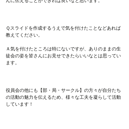
んに伝えることができれば良いなと思います。
Ｑスライドを作成するうえで気を付けたことなどあれば
教えてください。
Ａ気を付けたところは特にないですが、ありのままの生
徒会の姿を皆さんにお見せできたらいいなとは思ってい
ます。
役員会の他にも【部・局・サークル】の方々が自分たち
の活動の魅力を伝えるため、様々な工夫を凝らして活動
しています！