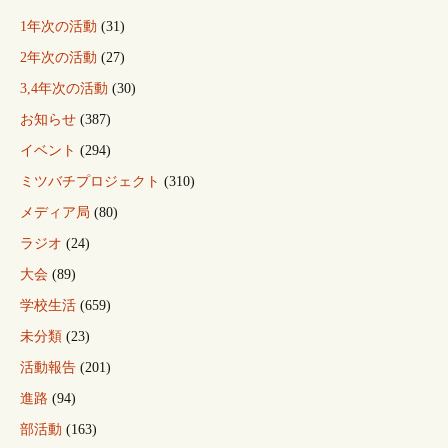
1年次の活動
(31)
2年次の活動
(27)
3,4年次の活動
(30)
お知らせ
(387)
イベント
(294)
ミツバチプロジェクト
(310)
メディア局
(80)
ラジオ
(24)
大会
(89)
学校生活
(659)
未分類
(23)
活動報告
(201)
進路
(94)
部活動
(163)