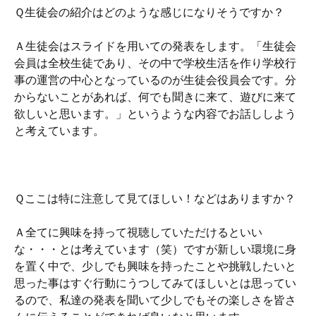
Ｑ生徒会の紹介はどのような感じになりそうですか？
Ａ生徒会はスライドを用いての発表をします。「生徒会
会員は全校生徒であり、その中で学校生活を作り学校行
事の運営の中心となっているのが生徒会役員会です。分
からないことがあれば、何でも聞きに来て、遊びに来て
欲しいと思います。」というような内容でお話ししよう
と考えています。
Ｑここは特に注意して見てほしい！などはありますか？
Ａ全てに興味を持って視聴していただけるといい
な・・・とは考えています（笑）ですが新しい環境に身
を置く中で、少しでも興味を持ったことや挑戦したいと
思った事はすぐ行動にうつしてみてほしいとは思ってい
るので、私達の発表を聞いて少しでもその楽しさを皆さ