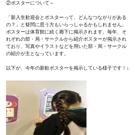
②ポスターについて～
「新入生歓迎会とポスターって、どんなつながりがある
の？」と疑問に思う方もいらっしゃるかもしれません。
ポスターは体育館に続く廊下に掲示されます。毎年、そ
れぞれの部・局・サークルから紹介ポスターが掲示され
ており、写真やイラストなどを用いた部・局・サークル
の紹介が主となっています。
以下が、今年の新歓ポスターを掲示している様子です！↓