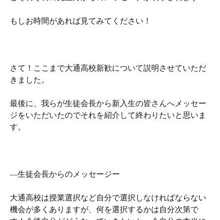
もしお時間があれば見てみてください！
さて！ここまで大通高校新歓について説明させていただ
きました。
最後に、我らが生徒会長から新入生の皆さんへメッセー
ジをいただいたのでそれを紹介して終わりたいと思いま
す。
―生徒会長からのメッセージー
大通高校は授業選択など自分で選択しなければならない
機会が多くありますが、何を選択するかは自分次第で