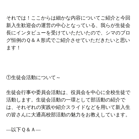
それでは！ここからは細かな内容についてご紹介と今回
新入生歓迎会の運営の中心となっている、我らが生徒会
長にインタビューを受けていただいたので、シマのブロ
グ恒例のＱ＆Ａ形式でご紹介させていただきたいと思い
ます！
①生徒会活動について～
生徒会行事や委員会活動は、役員会を中心に全校生徒で
活動します。生徒会活動の一環として部活動の紹介で
は、それぞれの実践や紹介スライドなどを用いて新入生
の皆さんに大通高校部活動の魅力をお教えしています。
―以下Ｑ＆Ａ―