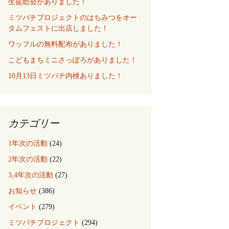
生徒総会がありました！
ミツバチプロジェクトのはちみつをオー
タムフェストに出店しました！
ワッフルの無料配布がありました！
こどもまちミニさっぽろがありました！
10月13日ミツバチ内検ありました！
カテゴリー
1年次の活動
(24)
2年次の活動
(22)
3,4年次の活動
(27)
お知らせ
(386)
イベント
(279)
ミツバチプロジェクト
(294)