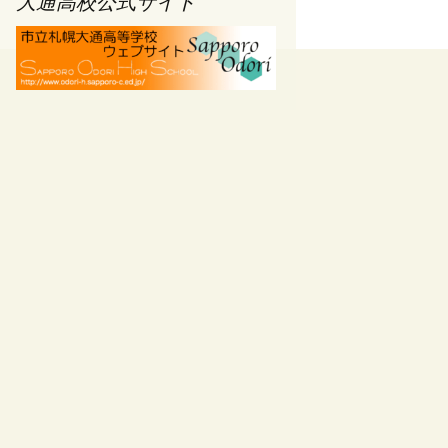
大通高校公式サイト