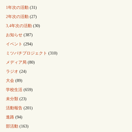
1年次の活動
(31)
2年次の活動
(27)
3,4年次の活動
(30)
お知らせ
(387)
イベント
(294)
ミツバチプロジェクト
(310)
メディア局
(80)
ラジオ
(24)
大会
(89)
学校生活
(659)
未分類
(23)
活動報告
(201)
進路
(94)
部活動
(163)