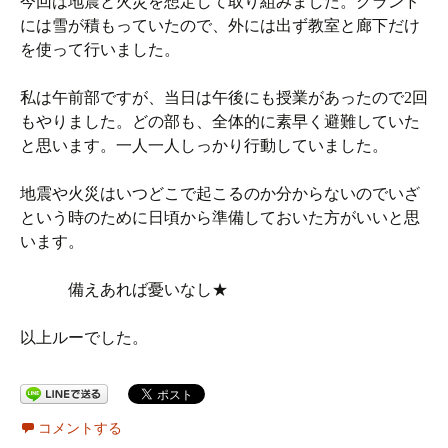
今回は地震と火災を想定して取り組みました。グランド
には雪が積もっていたので、外には出ず教室と廊下だけ
を使って行いました。
私は午前部ですが、当日は午後にも授業があったので2回
もやりました。どの部も、全体的に素早く避難していた
と思います。一人一人しっかり行動していました。
地震や火災はいつどこで起こるのか分からないのでいざ
という時のために日頃から準備しておいた方がいいと思
います。
備えあれば憂いなし★
以上ルーでした。
コメントする