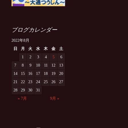
ブログカレンダー
2022年8月
日
月
火
水
木
金
土
1
2
3
4
5
6
7
8
9
10
11
12
13
14
15
16
17
18
19
20
21
22
23
24
25
26
27
28
29
30
31
« 7月
9月 »