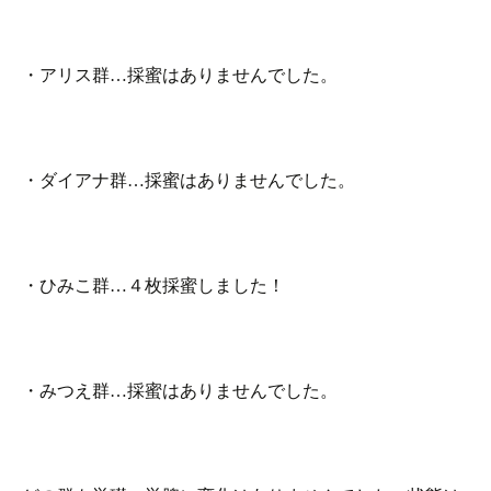
・アリス群…採蜜はありませんでした。
・ダイアナ群…採蜜はありませんでした。
・ひみこ群…４枚採蜜しました！
・みつえ群…採蜜はありませんでした。