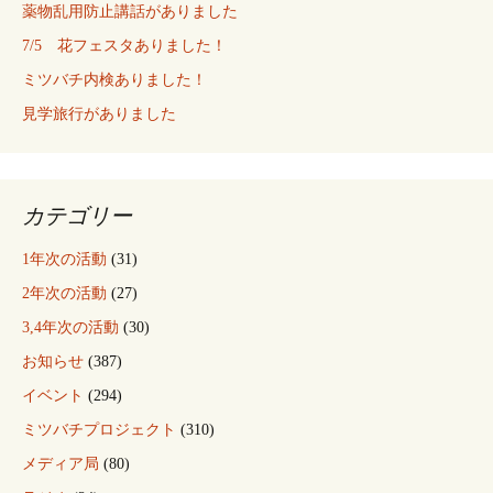
薬物乱用防止講話がありました
7/5 花フェスタありました！
ミツバチ内検ありました！
見学旅行がありました
カテゴリー
1年次の活動
(31)
2年次の活動
(27)
3,4年次の活動
(30)
お知らせ
(387)
イベント
(294)
ミツバチプロジェクト
(310)
メディア局
(80)