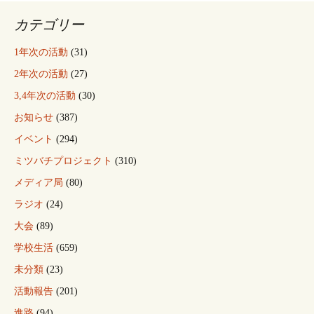
カテゴリー
1年次の活動
(31)
2年次の活動
(27)
3,4年次の活動
(30)
お知らせ
(387)
イベント
(294)
ミツバチプロジェクト
(310)
メディア局
(80)
ラジオ
(24)
大会
(89)
学校生活
(659)
未分類
(23)
活動報告
(201)
進路
(94)