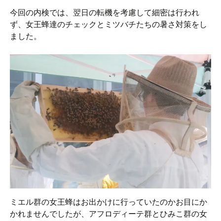
今回の内検では、翌日の転機を考慮して細密は行われ
ず、女王蜂達のチェックとミツバチたちの暑さ対策をし
ました。
ミエル群の女王蜂はお出かけに行っていたのかお目にか
かれませんでしたが、アフロディーテ群とひみこ群の女