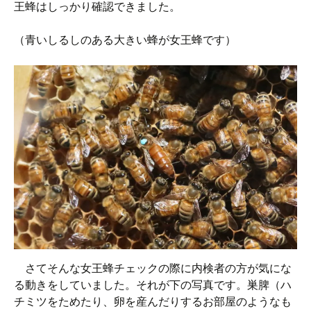
王蜂はしっかり確認できました。
（青いしるしのある大きい蜂が女王蜂です）
さてそんな女王蜂チェックの際に内検者の方が気にな
る動きをしていました。それが下の写真です。巣脾（ハ
チミツをためたり、卵を産んだりするお部屋のようなも