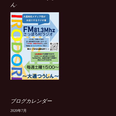
ん-
ブログカレンダー
2020年7月