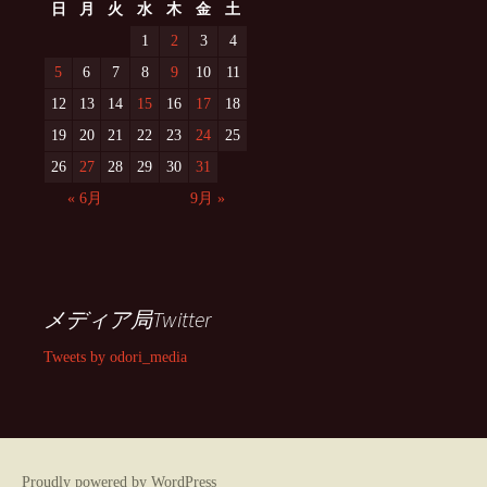
日
月
火
水
木
金
土
1
2
3
4
5
6
7
8
9
10
11
12
13
14
15
16
17
18
19
20
21
22
23
24
25
26
27
28
29
30
31
« 6月
9月 »
メディア局Twitter
Tweets by odori_media
Proudly powered by WordPress