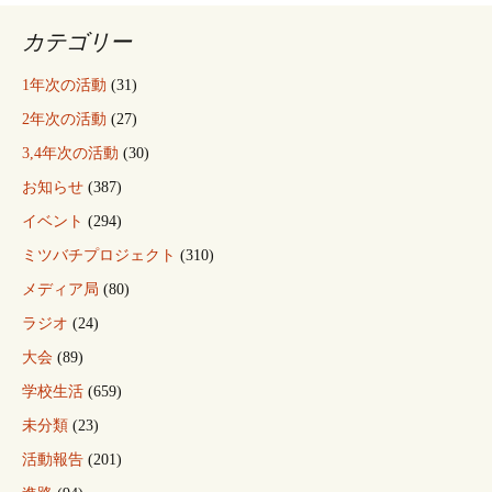
カテゴリー
1年次の活動
(31)
2年次の活動
(27)
3,4年次の活動
(30)
お知らせ
(387)
イベント
(294)
ミツバチプロジェクト
(310)
メディア局
(80)
ラジオ
(24)
大会
(89)
学校生活
(659)
未分類
(23)
活動報告
(201)