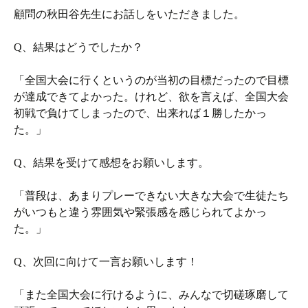
顧問の秋田谷先生にお話しをいただきました。
Q、結果はどうでしたか？
「全国大会に行くというのが当初の目標だったので目標
が達成できてよかった。けれど、欲を言えば、全国大会
初戦で負けてしまったので、出来れば１勝したかっ
た。」
Q、結果を受けて感想をお願いします。
「普段は、あまりプレーできない大きな大会で生徒たち
がいつもと違う雰囲気や緊張感を感じられてよかっ
た。」
Q、次回に向けて一言お願いします！
「また全国大会に行けるように、みんなで切磋琢磨して