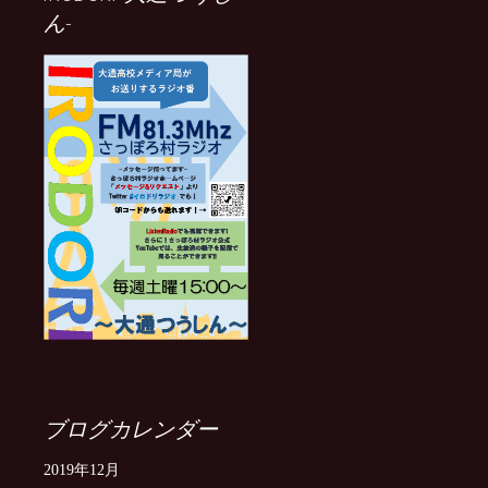
ん-
ブログカレンダー
2019年12月