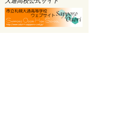
大通高校公式サイト