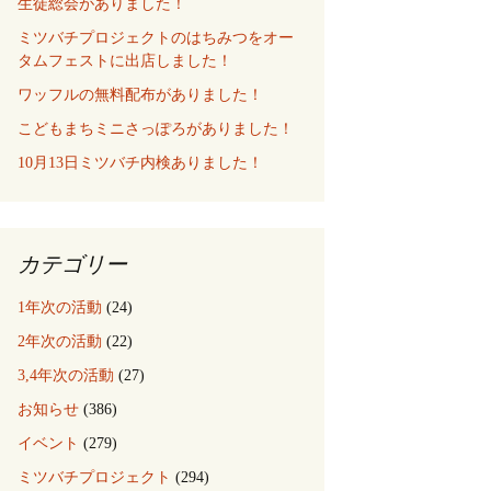
生徒総会がありました！
ミツバチプロジェクトのはちみつをオー
タムフェストに出店しました！
ワッフルの無料配布がありました！
こどもまちミニさっぽろがありました！
10月13日ミツバチ内検ありました！
カテゴリー
1年次の活動
(24)
2年次の活動
(22)
3,4年次の活動
(27)
お知らせ
(386)
イベント
(279)
ミツバチプロジェクト
(294)