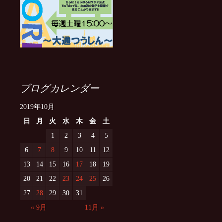
ブログカレンダー
2019年10月
日
月
火
水
木
金
土
1
2
3
4
5
6
7
8
9
10
11
12
13
14
15
16
17
18
19
20
21
22
23
24
25
26
27
28
29
30
31
« 9月
11月 »