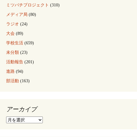
ミツバチプロジェクト
(310)
メディア局
(80)
ラジオ
(24)
大会
(89)
学校生活
(659)
未分類
(23)
活動報告
(201)
進路
(94)
部活動
(163)
アーカイブ
ア
ー
カ