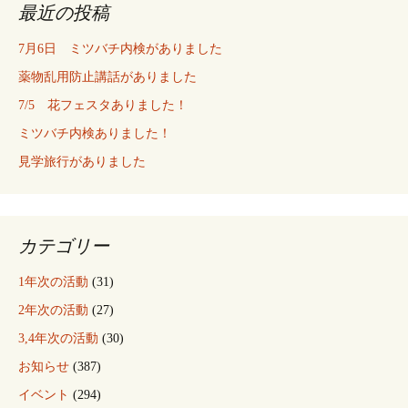
最近の投稿
7月6日 ミツバチ内検がありました
薬物乱用防止講話がありました
7/5 花フェスタありました！
ミツバチ内検ありました！
見学旅行がありました
カテゴリー
1年次の活動
(31)
2年次の活動
(27)
3,4年次の活動
(30)
お知らせ
(387)
イベント
(294)