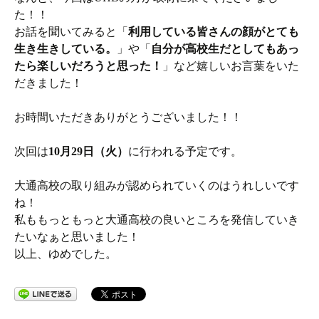
た！！
お話を聞いてみると「
利用している皆さんの顔がとても
生き生きしている。
」や「
自分が高校生だとしてもあっ
たら楽しいだろうと思った！
」など嬉しいお言葉をいた
だきました！
お時間いただきありがとうございました！！
次回は
10月29日（火）
に行われる予定です。
大通高校の取り組みが認められていくのはうれしいです
ね！
私ももっともっと大通高校の良いところを発信していき
たいなぁと思いました！
以上、ゆめでした。