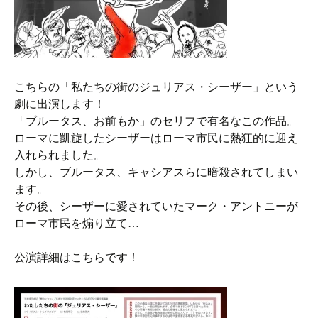
こちらの「私たちの街のジュリアス・シーザー」という
劇に出演します！
「ブルータス、お前もか」のセリフで有名なこの作品。
ローマに凱旋したシーザーはローマ市民に熱狂的に迎え
入れられました。
しかし、ブルータス、キャシアスらに暗殺されてしまい
ます。
その後、シーザーに愛されていたマーク・アントニーが
ローマ市民を煽り立て…
公演詳細はこちらです！