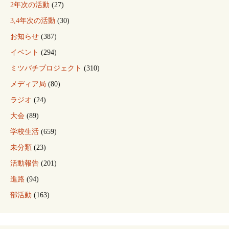
2年次の活動
(27)
3,4年次の活動
(30)
お知らせ
(387)
イベント
(294)
ミツバチプロジェクト
(310)
メディア局
(80)
ラジオ
(24)
大会
(89)
学校生活
(659)
未分類
(23)
活動報告
(201)
進路
(94)
部活動
(163)