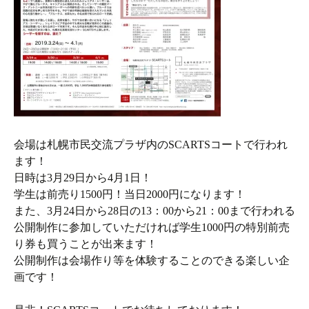
会場は札幌市民交流プラザ内のSCARTSコートで行われ
ます！
日時は3月29日から4月1日！
学生は前売り1500円！当日2000円になります！
また、3月24日から28日の13：00から21：00まで行われる
公開制作に参加していただければ学生1000円の特別前売
り券も買うことが出来ます！
公開制作は会場作り等を体験することのできる楽しい企
画です！