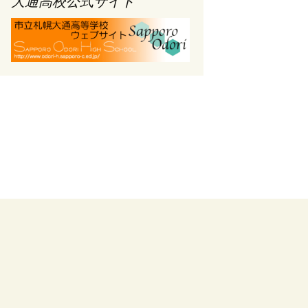
大通高校公式サイト