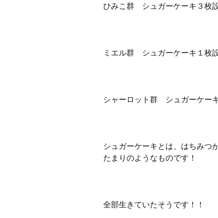
ひみこ群 シュガーケーキ３枚
ミエル群 シュガーケーキ１枚
シャーロット群 シュガーケー
シュガーケーキとは、はちみつ
たまりのようなものです！
全部生きていたそうです！！