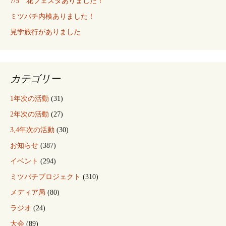
7/5 花フェスタありました！
ミツバチ内検ありました！
見学旅行がありました
カテゴリー
1年次の活動
(31)
2年次の活動
(27)
3,4年次の活動
(30)
お知らせ
(387)
イベント
(294)
ミツバチプロジェクト
(310)
メディア局
(80)
ラジオ
(24)
大会
(89)