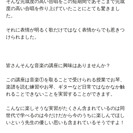
そんな完成度の高い合唱をこの短期間であそこまで完成
度の高い合唱を作り上げていたことにとても驚きまし
た。
それに表情が明るく歌だけではなく表情からでも惹きつ
けられました。
皆さんそんな音楽の講座に興味はありませんか？
この講座は音楽①を取ることで受けられる授業でお琴、
楽譜を読む練習やお琴、ギターなど日常ではなかなか触
れることできないことを実習することができます。
こんなに楽しそうな実習がたくさん含まれているのは同
世代で学べるのは今だけだから今のうちに楽しんでほし
いという先生の優しい思いも含まれているそうですよ！