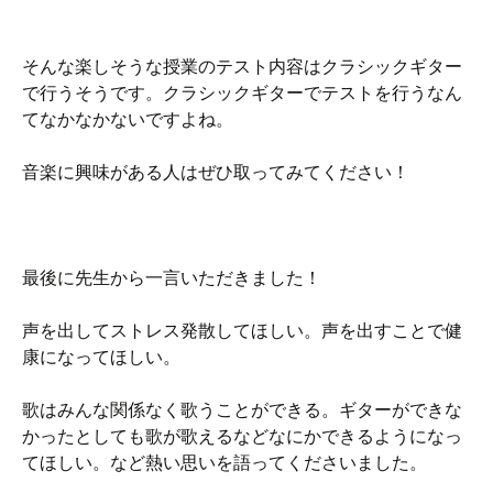
そんな楽しそうな授業のテスト内容はクラシックギター
で行うそうです。クラシックギターでテストを行うなん
てなかなかないですよね。
音楽に興味がある人はぜひ取ってみてください！
最後に先生から一言いただきました！
声を出してストレス発散してほしい。声を出すことで健
康になってほしい。
歌はみんな関係なく歌うことができる。ギターができな
かったとしても歌が歌えるなどなにかできるようになっ
てほしい。など熱い思いを語ってくださいました。