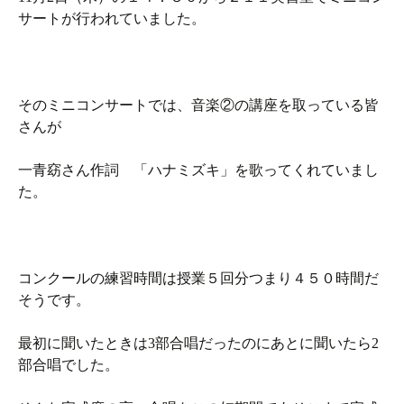
サートが行われていました。
そのミニコンサートでは、音楽②の講座を取っている皆
さんが
一青窈さん作詞 「ハナミズキ」を歌ってくれていまし
た。
コンクールの練習時間は授業５回分つまり４５０時間だ
そうです。
最初に聞いたときは3部合唱だったのにあとに聞いたら2
部合唱でした。