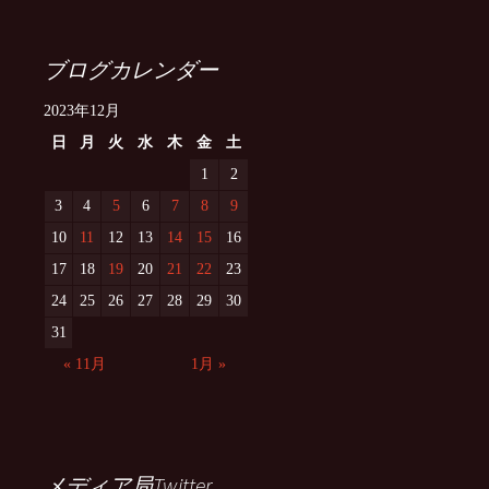
ブログカレンダー
2023年12月
日
月
火
水
木
金
土
1
2
3
4
5
6
7
8
9
10
11
12
13
14
15
16
17
18
19
20
21
22
23
24
25
26
27
28
29
30
31
« 11月
1月 »
メディア局Twitter