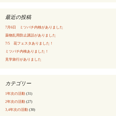
最近の投稿
7月6日 ミツバチ内検がありました
薬物乱用防止講話がありました
7/5 花フェスタありました！
ミツバチ内検ありました！
見学旅行がありました
カテゴリー
1年次の活動
(31)
2年次の活動
(27)
3,4年次の活動
(30)