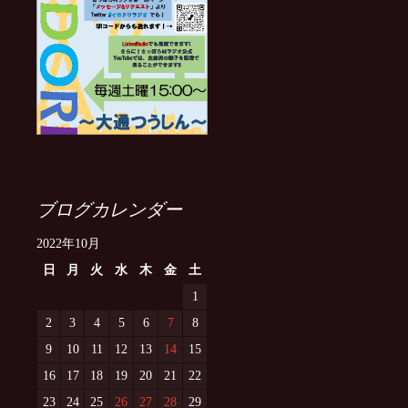
ブログカレンダー
2022年10月
日
月
火
水
木
金
土
1
2
3
4
5
6
7
8
9
10
11
12
13
14
15
16
17
18
19
20
21
22
23
24
25
26
27
28
29