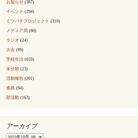
お知らせ
(387)
イベント
(294)
ミツバチプロジェクト
(310)
メディア局
(80)
ラジオ
(24)
大会
(89)
学校生活
(659)
未分類
(23)
活動報告
(201)
進路
(94)
部活動
(163)
アーカイブ
ア