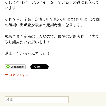
そしてそれが、アルバイトをしている人の役にも立って
います。
それから、卒業予定者(3年卒業の3年次及び4年次)は今回
の後期中間考査が最後の定期考査になります。
私も卒業予定者の一人なので、最後の定期考査、全力で
取り組みたいと思います！
以上、たかちゃんでした！
コメントする
検
索: