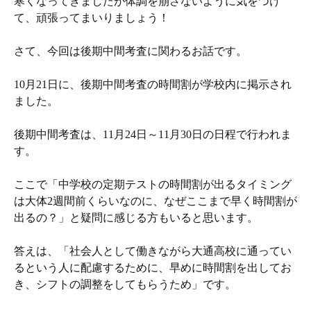
寒くなってきましたが体調を崩さないように気をつけ
て、頑張ってまいりましょう！
さて、今回は後期中間考査に関わるお話です。
10月21日に、後期中間考査の時間割が学校内に掲示され
ました。
後期中間考査は、11月24日～11月30日の日程で行われま
す。
ここで「中学校の定期テストの時間割が出るタイミング
は大体2週間前くらいなのに、なぜここまで早く時間割が
出るの？」と疑問に感じる方もいると思います。
答えは、「社会人として働きながら大通高校に通ってい
るという人に配慮するために、早めに時間割を出してお
き、シフトの調整をしてもらうため」です。