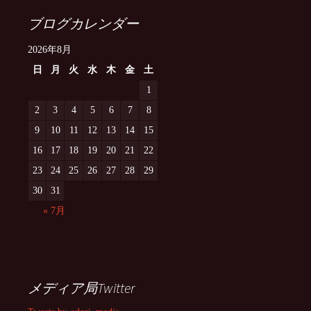
ブログカレンダー
2026年8月
日
月
火
水
木
金
土
1
2
3
4
5
6
7
8
9
10
11
12
13
14
15
16
17
18
19
20
21
22
23
24
25
26
27
28
29
30
31
« 7月
メディア局Twitter