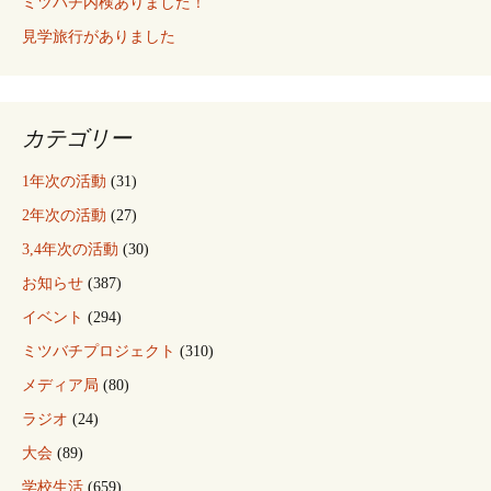
ミツバチ内検ありました！
見学旅行がありました
カテゴリー
1年次の活動
(31)
2年次の活動
(27)
3,4年次の活動
(30)
お知らせ
(387)
イベント
(294)
ミツバチプロジェクト
(310)
メディア局
(80)
ラジオ
(24)
大会
(89)
学校生活
(659)