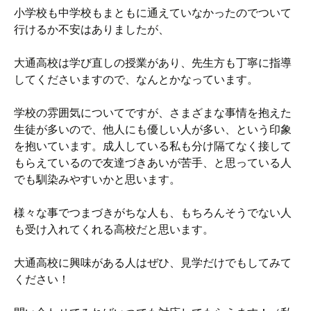
小学校も中学校もまともに通えていなかったのでついて
行けるか不安はありましたが、
大通高校は学び直しの授業があり、先生方も丁寧に指導
してくださいますので、なんとかなっています。
学校の雰囲気についてですが、さまざまな事情を抱えた
生徒が多いので、他人にも優しい人が多い、という印象
を抱いています。成人している私も分け隔てなく接して
もらえているので友達づきあいが苦手、と思っている人
でも馴染みやすいかと思います。
様々な事でつまづきがちな人も、もちろんそうでない人
も受け入れてくれる高校だと思います。
大通高校に興味がある人はぜひ、見学だけでもしてみて
ください！