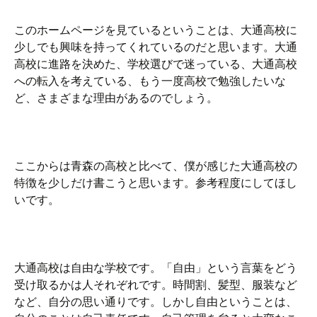
このホームページを見ているということは、大通高校に
少しでも興味を持ってくれているのだと思います。大通
高校に進路を決めた、学校選びで迷っている、大通高校
への転入を考えている、もう一度高校で勉強したいな
ど、さまざまな理由があるのでしょう。
ここからは青森の高校と比べて、僕が感じた大通高校の
特徴を少しだけ書こうと思います。参考程度にしてほし
いです。
大通高校は自由な学校です。「自由」という言葉をどう
受け取るかは人それぞれです。時間割、髪型、服装など
など、自分の思い通りです。しかし自由ということは、