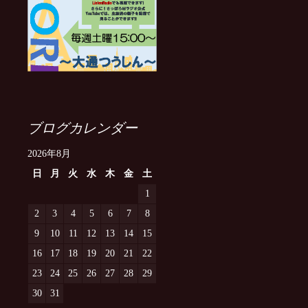
ブログカレンダー
2026年8月
日
月
火
水
木
金
土
1
2
3
4
5
6
7
8
9
10
11
12
13
14
15
16
17
18
19
20
21
22
23
24
25
26
27
28
29
30
31