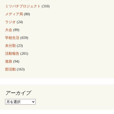
ミツバチプロジェクト
(310)
メディア局
(80)
ラジオ
(24)
大会
(89)
学校生活
(659)
未分類
(23)
活動報告
(201)
進路
(94)
部活動
(163)
アーカイブ
ア
ー
カ