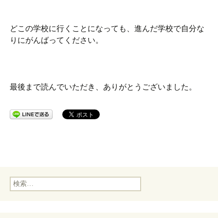
どこの学校に行くことになっても、進んだ学校で自分な
りにがんばってください。
最後まで読んでいただき、ありがとうございました。
検
索: