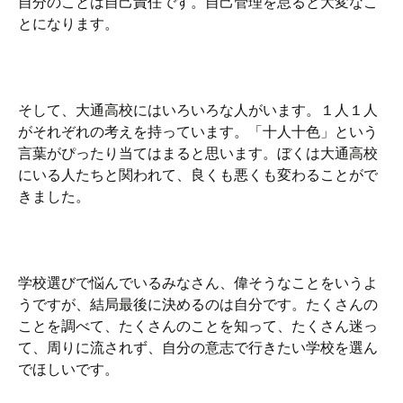
自分のことは自己責任です。自己管理を怠ると大変なこ
とになります。
そして、大通高校にはいろいろな人がいます。１人１人
がそれぞれの考えを持っています。「十人十色」という
言葉がぴったり当てはまると思います。ぼくは大通高校
にいる人たちと関われて、良くも悪くも変わることがで
きました。
学校選びで悩んでいるみなさん、偉そうなことをいうよ
うですが、結局最後に決めるのは自分です。たくさんの
ことを調べて、たくさんのことを知って、たくさん迷っ
て、周りに流されず、自分の意志で行きたい学校を選ん
でほしいです。