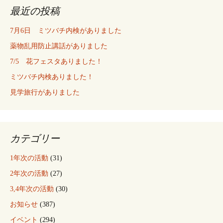
最近の投稿
7月6日 ミツバチ内検がありました
薬物乱用防止講話がありました
7/5 花フェスタありました！
ミツバチ内検ありました！
見学旅行がありました
カテゴリー
1年次の活動
(31)
2年次の活動
(27)
3,4年次の活動
(30)
お知らせ
(387)
イベント
(294)