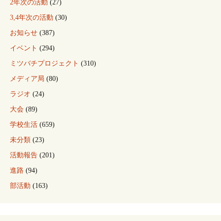
2年次の活動
(27)
3,4年次の活動
(30)
お知らせ
(387)
イベント
(294)
ミツバチプロジェクト
(310)
メディア局
(80)
ラジオ
(24)
大会
(89)
学校生活
(659)
未分類
(23)
活動報告
(201)
進路
(94)
部活動
(163)