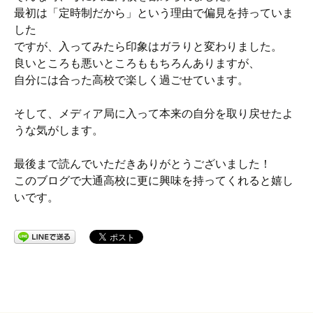
最初は「定時制だから」という理由で偏見を持っていま
した
ですが、入ってみたら印象はガラりと変わりました。
良いところも悪いところももちろんありますが、
自分には合った高校で楽しく過ごせています。
そして、メディア局に入って本来の自分を取り戻せたよ
うな気がします。
最後まで読んでいただきありがとうございました！
このブログで大通高校に更に興味を持ってくれると嬉し
いです。