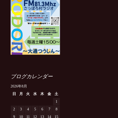
ブログカレンダー
2026年8月
日
月
火
水
木
金
土
1
2
3
4
5
6
7
8
9
10
11
12
13
14
15