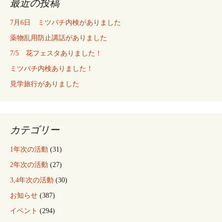
最近の投稿
7月6日 ミツバチ内検がありました
薬物乱用防止講話がありました
7/5 花フェスタありました！
ミツバチ内検ありました！
見学旅行がありました
カテゴリー
1年次の活動
(31)
2年次の活動
(27)
3,4年次の活動
(30)
お知らせ
(387)
イベント
(294)