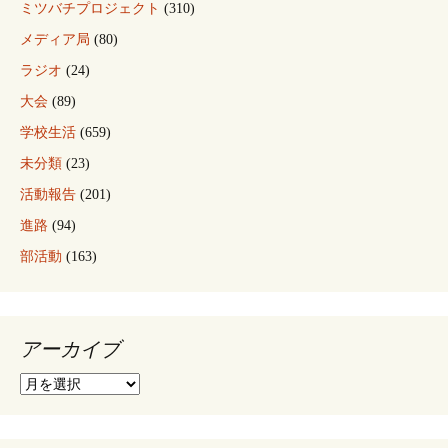
ミツバチプロジェクト
(310)
メディア局
(80)
ラジオ
(24)
大会
(89)
学校生活
(659)
未分類
(23)
活動報告
(201)
進路
(94)
部活動
(163)
アーカイブ
ア
ー
カ
イ