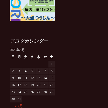
ブログカレンダー
2026年8月
日
月
火
水
木
金
土
1
2
3
4
5
6
7
8
9
10
11
12
13
14
15
16
17
18
19
20
21
22
23
24
25
26
27
28
29
30
31
« 7月