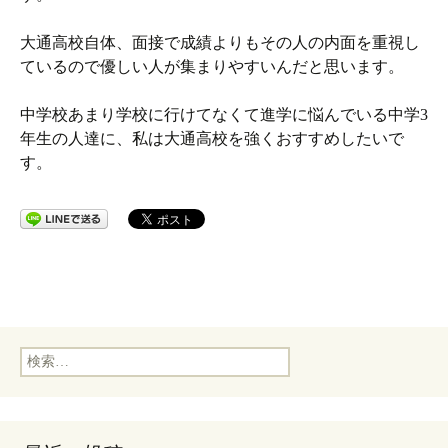
大通高校自体、面接で成績よりもその人の内面を重視し
ているので優しい人が集まりやすいんだと思います。
中学校あまり学校に行けてなくて進学に悩んでいる中学3
年生の人達に、私は大通高校を強くおすすめしたいで
す。
検
索: