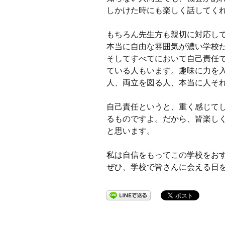
しかけた時にも楽しく話してく
もちろん先生方も親切に対応し
本当に自由な雰囲気が濃い学校
そしてすべてにおいて自己責任
ている人もいます。趣味に力を
人、両立を図る人、本当に人そ
自己責任というと、重く感じて
るものですよ。だから、皆楽し
と思います。
私は自信をもってこの学校をお
ぜひ、学校で皆さんに会える日