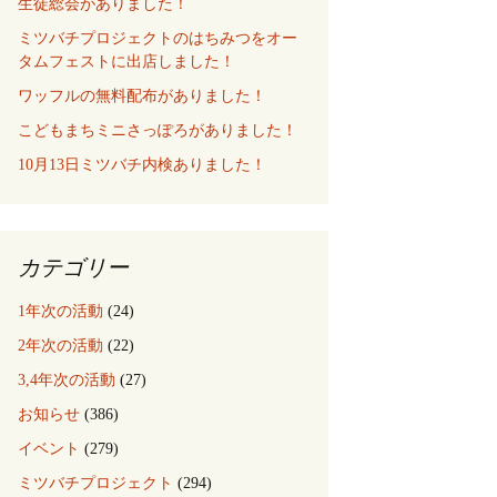
生徒総会がありました！
ミツバチプロジェクトのはちみつをオー
タムフェストに出店しました！
ワッフルの無料配布がありました！
こどもまちミニさっぽろがありました！
10月13日ミツバチ内検ありました！
カテゴリー
1年次の活動
(24)
2年次の活動
(22)
3,4年次の活動
(27)
お知らせ
(386)
イベント
(279)
ミツバチプロジェクト
(294)