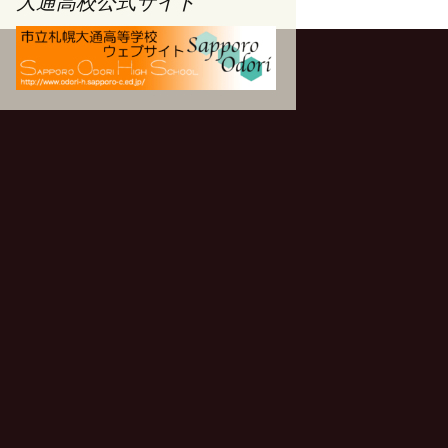
大通高校公式サイト