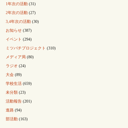
1年次の活動
(31)
2年次の活動
(27)
3,4年次の活動
(30)
お知らせ
(387)
イベント
(294)
ミツバチプロジェクト
(310)
メディア局
(80)
ラジオ
(24)
大会
(89)
学校生活
(659)
未分類
(23)
活動報告
(201)
進路
(94)
部活動
(163)