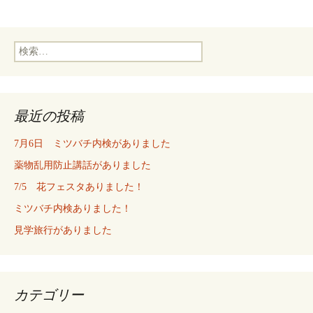
検
索:
最近の投稿
7月6日 ミツバチ内検がありました
薬物乱用防止講話がありました
7/5 花フェスタありました！
ミツバチ内検ありました！
見学旅行がありました
カテゴリー