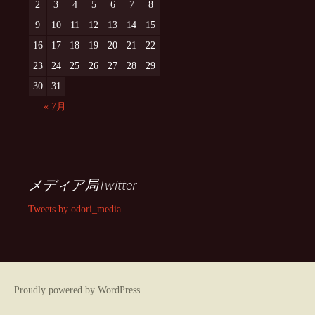
2
3
4
5
6
7
8
9
10
11
12
13
14
15
16
17
18
19
20
21
22
23
24
25
26
27
28
29
30
31
« 7月
メディア局Twitter
Tweets by odori_media
Proudly powered by WordPress