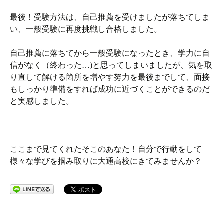
最後！受験方法は、自己推薦を受けましたが落ちてしま
い、一般受験に再度挑戦し合格しました。
自己推薦に落ちてから一般受験になったとき、学力に自
信がなく（終わった…)と思ってしまいましたが、気を取
り直して解ける箇所を増やす努力を最後までして、面接
もしっかり準備をすれば成功に近づくことができるのだ
と実感しました。
ここまで見てくれたそこのあなた！自分で行動をして
様々な学びを掴み取りに大通高校にきてみませんか？